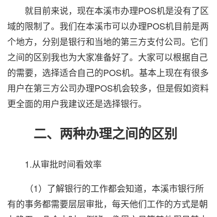
就目前来说，现在本溪市办理POS机是没有了区
域的限制了。我们在本溪市可以办理POS机目前是两
个地方，分别是银行和当地的第三方支付公司。它们
之间的区别我也为大家准备好了。大家可以根据自己
的需要，选择适合自己的POS机。基本上现在有很多
用户在第三方公司办理POS机会较多，但是假如资料
更全面的用户我建议还是选择银行。
二、两种办理之间的区别
1.从审批时间看效率
（1）了解银行的工作都会知道，本溪市银行所
有的事务都需要层层审批，每天他们工作的方式是朝