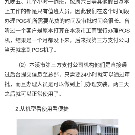
九晚五、几个小时一倒班，像周六日等其他假日基本
上工作的都是只有值班人员，因此我们在这个时间段
办理POS机所需要花费的时间及审批时间会很长。曾
听过一个客户是原本打算在本溪市工商银行办理POS
机，结果是一个月都没下来，后来找第三方支付公司
当天就拿到POS机了。
（2）本溪市第三方支付公司机构他们是直接通
过后台提交信息至总部，只需要24小时就可以通过审
批，而且办理人员是可以做到上门办理安装，两三天
之后就可以正常使用了。
2.从机型看使用看便捷