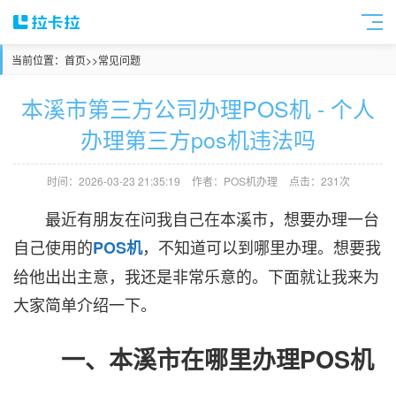
当前位置：
首页
>>
常见问题
本溪市第三方公司办理POS机 - 个人
办理第三方pos机违法吗
时间：2026-03-23 21:35:19
作者：POS机办理
点击：231次
最近有朋友在问我自己在本溪市，想要办理一台
自己使用的
，不知道可以到哪里办理。想要我
POS机
给他出出主意，我还是非常乐意的。下面就让我来为
大家简单介绍一下。
一、本溪市在哪里办理POS机