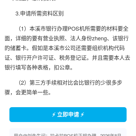
3.申请所需资料区别
（1）本溪市银行办理POS机所需要的材料要全
面，详细的要有营业执照、法人身份zheng、该银行
的储蓄卡。假如是本溪市公司还需要组织机构代码
证、银行开户许可证、税务登记证。并且需要本人去
银行填写各种表格，扣公章。
（2）第三方手续相对比会比银行的少很多步
骤，会更简单一些。
⚡ 立即申请 ⚡
用户@刘先生问：拉卡拉POS机正规办理
2026年8月