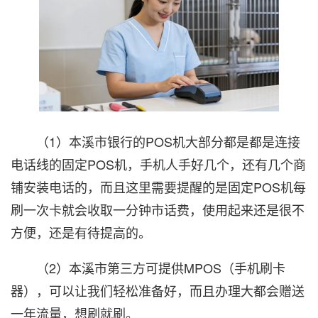
（1）本溪市银行的POS机大部分都是都是连接
电话线的固定POS机，手机人手好几个，还有几个商
铺安装电话的，而且这里需要提醒的是固定POS机每
刷一次卡就会收取一分钟市话费，使用起来还是很不
方便，还是有待提高的。
（2）本溪市第三方可提供MPOS（手机刷卡
器），可以让我们轻松准备好，而且办理大都会赠送
一年流量，想刷就刷。