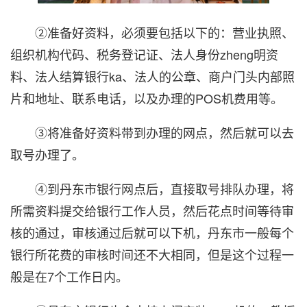
②准备好资料，必须要包括以下的：营业执照、
组织机构代码、税务登记证、法人身份zheng明资
料、法人结算银行ka、法人的公章、商户门头内部照
片和地址、联系电话，以及办理的POS机费用等。
③将准备好资料带到办理的网点，然后就可以去
取号办理了。
④到丹东市银行网点后，直接取号排队办理，将
所需资料提交给银行工作人员，然后花点时间等待审
核的通过，审核通过后就可以下机，丹东市一般每个
银行所花费的审核时间还不大相同，但是这个过程一
般是在7个工作日内。