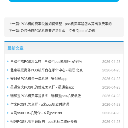
上一篇:
POS机的费率设置如何调整 - pos机费率是怎么算出来费率的
下一篇:
办拉卡拉POS机需要注意什么 - 拉卡拉pos 机办理
最新文章
星驿付陆POS怎么样 - 星驿付pos能用吗,安全吗
2026-04-23
北京银联商务POS机平台在哪个中心 - 银联 北京
2026-04-23
安付通POS机是一清机吗 - 安付通app
2026-04-23
星通宝大POS机的优点怎么样 - 星通宝app
2026-04-23
瑞和宝POS机费率是多少 - 瑞和宝pos机安卓版
2026-04-23
付米POS机怎么样 - u米pos机支付牌照
2026-04-23
立刷950POS机简介 - 立刷pos199
2026-04-23
扫码POS机哪里领取的 - pos机扫二维码步骤
2026-04-23