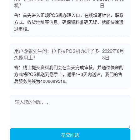
机？
日
答：首先进入正规POS机办理入口，在线填写姓名、联系
方式、收货地址等信息，确保资料准确无误，就能快速通
过审核。
用户@张先生问：拉卡拉POS机办理了多
2026年8月
久能用上？
8日
答：线上提交资料我们会在当天完成审核，并通过快递的
方式将POS机送到您手上，通常1~3天内送达，我们的售
后服务热线为4006689516。
提交问题