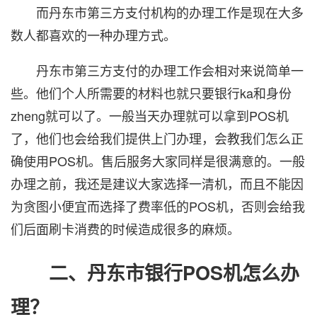
而丹东市第三方支付机构的办理工作是现在大多
数人都喜欢的一种办理方式。
丹东市第三方支付的办理工作会相对来说简单一
些。他们个人所需要的材料也就只要银行ka和身份
zheng就可以了。一般当天办理就可以拿到POS机
了，他们也会给我们提供上门办理，会教我们怎么正
确使用POS机。售后服务大家同样是很满意的。一般
办理之前，我还是建议大家选择一清机，而且不能因
为贪图小便宜而选择了费率低的POS机，否则会给我
们后面刷卡消费的时候造成很多的麻烦。
二、丹东市银行POS机怎么办
理？