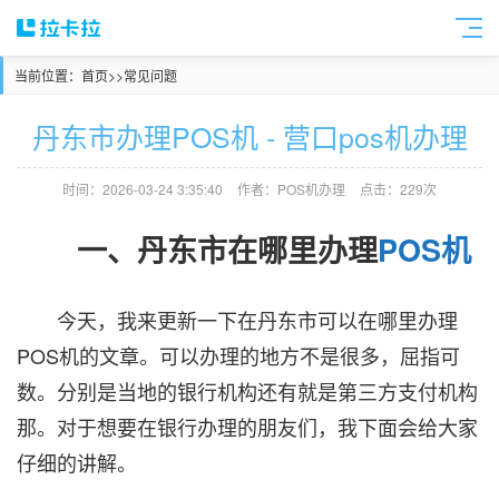
当前位置：
首页
>>
常见问题
丹东市办理POS机 - 营口pos机办理
时间：2026-03-24 3:35:40
作者：POS机办理
点击：229次
一、丹东市在哪里办理
POS机
今天，我来更新一下在丹东市可以在哪里办理
POS机的文章。可以办理的地方不是很多，屈指可
数。分别是当地的银行机构还有就是第三方支付机构
那。对于想要在银行办理的朋友们，我下面会给大家
仔细的讲解。