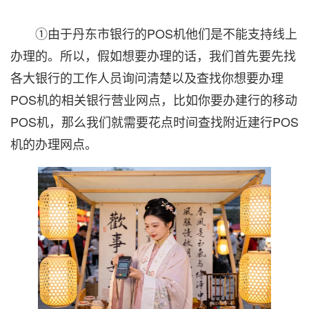
①由于丹东市银行的POS机他们是不能支持线上
办理的。所以，假如想要办理的话，我们首先要先找
各大银行的工作人员询问清楚以及查找你想要办理
POS机的相关银行营业网点，比如你要办建行的移动
POS机，那么我们就需要花点时间查找附近建行POS
机的办理网点。