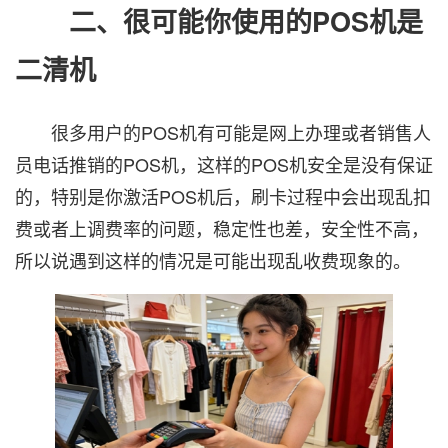
二、很可能你使用的POS机是
二清机
很多用户的POS机有可能是网上办理或者销售人
员电话推销的POS机，这样的POS机安全是没有保证
的，特别是你激活POS机后，刷卡过程中会出现乱扣
费或者上调费率的问题，稳定性也差，安全性不高，
所以说遇到这样的情况是可能出现乱收费现象的。