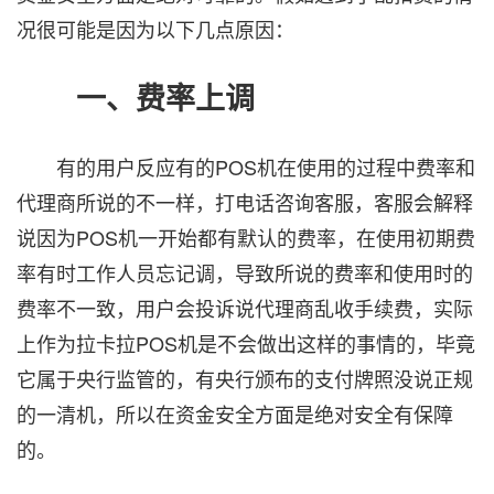
况很可能是因为以下几点原因：
一、费率上调
有的用户反应有的POS机在使用的过程中费率和
代理商所说的不一样，打电话咨询客服，客服会解释
说因为POS机一开始都有默认的费率，在使用初期费
率有时工作人员忘记调，导致所说的费率和使用时的
费率不一致，用户会投诉说代理商乱收手续费，实际
上作为拉卡拉POS机是不会做出这样的事情的，毕竟
它属于央行监管的，有央行颁布的支付牌照没说正规
的一清机，所以在资金安全方面是绝对安全有保障
的。