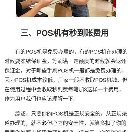
三、POS机有秒到账费用
有的POS机是免费办理的，有的POS机在办理的
时候要冻结保证金，等刷满一定额度的时候就会返还
保证金，对于哪些手刷POS机一般都是免费办理的，
因为POS机成本较低，厂家一般不收取POS机钱，但
在使用过程中会收取秒到费每笔加3这样一个费用，
作为用户我们也应该理解一下。
综述，只要你的POS机是正规安全的，从正规渠
道办理的，就不必但心它的安全性，就算多扣了你的
费用你也可以找售后帮你解决，但是万一你的POS机