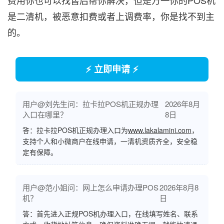
是二清机，被恶意扣费或者上调费率，你是找不到主
的。
⚡ 立即申请 ⚡
用户@刘先生问：拉卡拉POS机正规办理
2026年8月
入口在哪里？
8日
答：拉卡拉POS机正规办理入口为
www.lakalamini.com
，
支持个人和小微商户在线申请，一清机资质齐全，安全稳
定有保障。
用户@范小姐问：网上怎么申请办理POS
2026年8月8
机？
日
答：首先进入正规POS机办理入口，在线填写姓名、联系