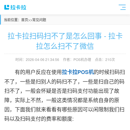
当前位置：
首页
>>
常见问题
拉卡拉扫码扫不了是怎么回事 - 拉卡
拉怎么扫不了微信
时间：2026-04-06 21:34:56
作者：POS机办理
点击：210次
有的用户反应在使用
的时候扫码扫
拉卡拉
POS机
不了，一些是扫别人的码扫不了，一些是扫自己的码
扫不了，一般会怀疑是否是扫码支付功能出现了故
障，实际上不然，一般这类情况都是系统自身的原
因，下面我们就来看看有哪些原因可以闲限制我们扫
码以及扫码支付的费率和额度: