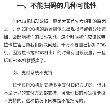
一、不能扫码的几种可能性
①POS机出现故障一般是大家首先考虑到的原因
之一、例如POS机的后置摄像头出现损坏或者异物遮
挡，会影响我们的扫码功能，这个时候我们应该致电
拉卡拉售后帮我们解决问题，千万不要自己拆卸POS
机，因为拉卡拉POS机出厂的时候有自毁设置，一旦
拆卸POS机就报废了。
②、支付系统不支持
拉卡拉POS机是支持多重支付扫码方式的，但并
不是所以的支付方式都支持，可能你扫的码是拉卡拉
不支持的，这种情况下同样是不能扫码的。