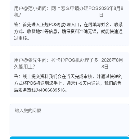
用户@范小姐问：网上怎么申请办理POS
2026年8月8
机？
日
答：首先进入正规POS机办理入口，在线填写姓名、联系
方式、收货地址等信息，确保资料准确无误，就能快速通
过审核。
用户@张先生问：拉卡拉POS机办理了多
2026年8月
久能用上？
8日
答：线上提交资料我们会在当天完成审核，并通过快递的
方式将POS机送到您手上，通常1~3天内送达，我们的售
后服务热线为4006689516。