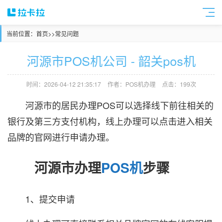
当前位置：
首页
>>
常见问题
河源市POS机公司 - 韶关pos机
时间：2026-04-12 21:35:17
作者：POS机办理
点击：199次
河源市的居民办理POS可以选择线下前往相关的
银行及第三方支付机构，线上办理可以点击进入相关
品牌的官网进行申请办理。
河源市办理
POS机
步骤
1、提交申请