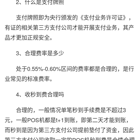
2、什么是支付牌照
支付牌照即为央行颁发的《支付业务许可证》，
有证的相关第三方支付公司才能开展支付业务，其产
品才更加正规安全。
3、合理费率是多少
处于0.55%-0.60%区间的费率都是合理的，是行
业常见的标准费率。
4、收秒到费合理吗
合理的，一般情况单笔秒到手续费是不超过3
元，一般POS机都是t+1到账，即第二天才能到账，
而秒到是因为第三方支付公司提前垫付了资金，因此
第三方支付公司收取一定的POS机秒到费是合情合理