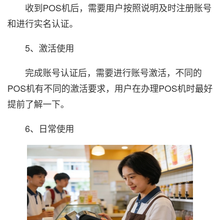
收到POS机后，需要用户按照说明及时注册账号
和进行实名认证。
5、激活使用
完成账号认证后，需要进行账号激活，不同的
POS机有不同的激活要求，用户在办理POS机时最好
提前了解一下。
6、日常使用