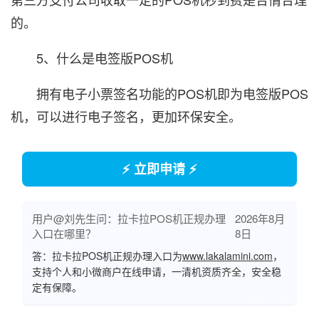
的。
5、什么是电签版POS机
拥有电子小票签名功能的POS机即为电签版POS
机，可以进行电子签名，更加环保安全。
⚡ 立即申请 ⚡
用户@刘先生问：拉卡拉POS机正规办理
2026年8月
入口在哪里？
8日
答：拉卡拉POS机正规办理入口为
www.lakalamini.com
，
支持个人和小微商户在线申请，一清机资质齐全，安全稳
定有保障。