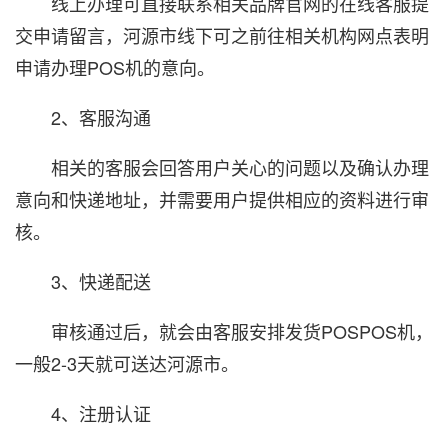
线上办理可直接联系相关品牌官网的在线客服提
交申请留言，河源市线下可之前往相关机构网点表明
申请办理POS机的意向。
2、客服沟通
相关的客服会回答用户关心的问题以及确认办理
意向和快递地址，并需要用户提供相应的资料进行审
核。
3、快递配送
审核通过后，就会由客服安排发货POSPOS机，
一般2-3天就可送达河源市。
4、注册认证