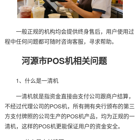
一般正规的机构均会提供终身售后，用户使用过
程中任何问题都可随时咨询客服，寻求帮助。
河源市POS机相关问题
1、什么是一清机
一清机就是指资金直接由支付公司跟商户结算，
不经过代理公司的POS机，所有拥有央行颁布的第三
方支付牌照的公司生产的POS机产品，均为正规的一
清机，这样的POS机更能保证用户的资金安全。