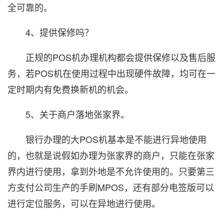
全可靠的。
4、提供保修吗？
正规的POS机办理机构都会提供保修以及售后服
务，若POS机在使用过程中出现硬件故障，均可在一
定时期内有免费换新机的机会。
5、关于商户落地张家界。
银行办理的大POS机基本是不能进行异地使用
的，也就是说假如办理为张家界的商户，只能在张家
界内进行使用，拿到外地是不允许使用的。只要第三
方支付公司生产的手刷MPOS，还有部分电签版可以
进行定位服务，可以在异地进行使用。