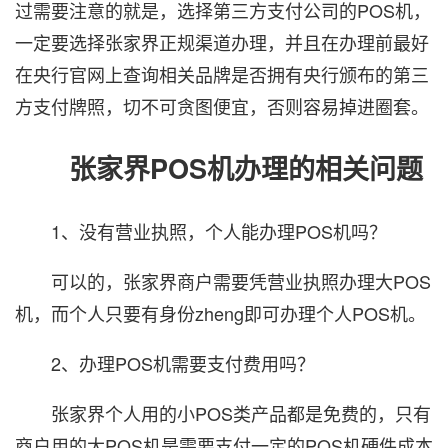
过需要注意的就是，选择第三方支付公司的POS机，
一定要选择张家界正规渠道办理，并且在办理前最好
在央行官网上查询相关品牌是否拥有央行颁布的第三
方支付牌照，切不可贪图便宜，否则容易掉进圈套。
张家界POS机办理的相关问题
1、没有营业执照，个人能办理POS机吗？
可以的，张家界商户需要凭营业执照办理大POS
机，而个人只要有身份zheng即可办理个人POS机。
2、办理POS机需要支付费用吗？
张家界个人用的小POS类产品都是免费的，只有
商户用的大POS机是需要支付一定的POS机硬件成本