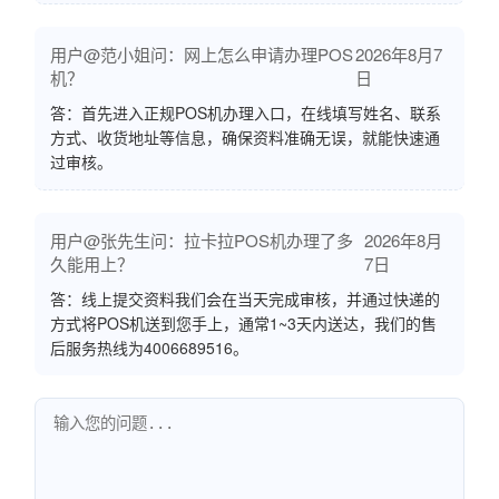
用户@范小姐问：网上怎么申请办理POS
2026年8月7
机？
日
答：首先进入正规POS机办理入口，在线填写姓名、联系
方式、收货地址等信息，确保资料准确无误，就能快速通
过审核。
用户@张先生问：拉卡拉POS机办理了多
2026年8月
久能用上？
7日
答：线上提交资料我们会在当天完成审核，并通过快递的
方式将POS机送到您手上，通常1~3天内送达，我们的售
后服务热线为4006689516。