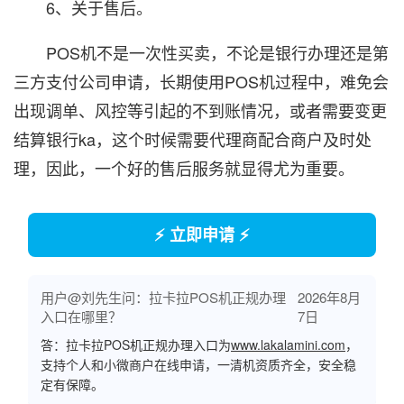
6、关于售后。
POS机不是一次性买卖，不论是银行办理还是第
三方支付公司申请，长期使用POS机过程中，难免会
出现调单、风控等引起的不到账情况，或者需要变更
结算银行ka，这个时候需要代理商配合商户及时处
理，因此，一个好的售后服务就显得尤为重要。
⚡ 立即申请 ⚡
用户@刘先生问：拉卡拉POS机正规办理
2026年8月
入口在哪里？
7日
答：拉卡拉POS机正规办理入口为
www.lakalamini.com
，
支持个人和小微商户在线申请，一清机资质齐全，安全稳
定有保障。