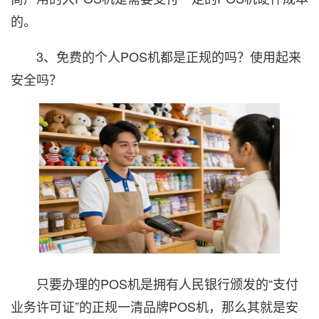
的。
3、免费的个人POS机都是正规的吗？使用起来
安全吗？
只要办理的POS机是拥有人民银行颁发的“支付
业务许可证”的正规一清品牌POS机，那么其就是安