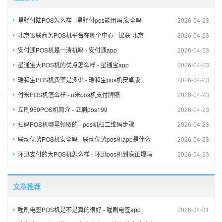
星驿付陆POS怎么样 - 星驿付pos能用吗,安全吗
2026-04-23
北京银联商务POS机平台在哪个中心 - 银联 北京
2026-04-23
安付通POS机是一清机吗 - 安付通app
2026-04-23
星通宝大POS机的优点怎么样 - 星通宝app
2026-04-23
瑞和宝POS机费率是多少 - 瑞和宝pos机安卓版
2026-04-23
付米POS机怎么样 - u米pos机支付牌照
2026-04-23
立刷950POS机简介 - 立刷pos199
2026-04-23
扫码POS机哪里领取的 - pos机扫二维码步骤
2026-04-23
联动优势POS机安全吗 - 联动优势pos机app是什么
2026-04-23
环迅支付的大POS机怎么样 - 环迅pos机到底正规吗
2026-04-23
文章推荐
喔刷电签POS机是不是真的很好 - 喔刷电签app
2026-04-01