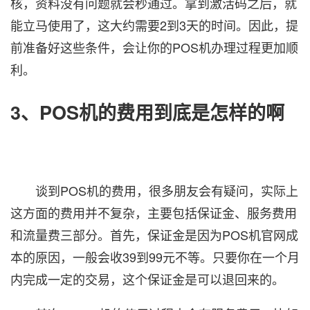
核，资料没有问题就会秒通过。拿到激活码之后，就
能立马使用了，这大约需要2到3天的时间。因此，提
前准备好这些条件，会让你的POS机办理过程更加顺
利。
3、POS机的费用到底是怎样的啊
谈到POS机的费用，很多朋友会有疑问，实际上
这方面的费用并不复杂，主要包括保证金、服务费用
和流量费三部分。首先，保证金是因为POS机官网成
本的原因，一般会收39到99元不等。只要你在一个月
内完成一定的交易，这个保证金是可以退回来的。