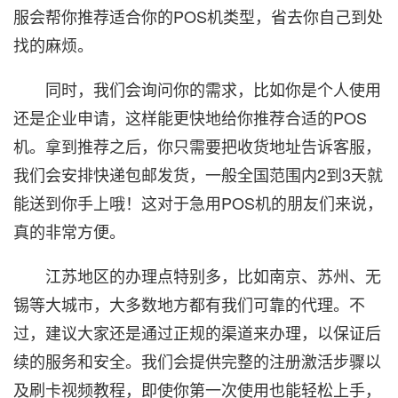
服会帮你推荐适合你的POS机类型，省去你自己到处
找的麻烦。
同时，我们会询问你的需求，比如你是个人使用
还是企业申请，这样能更快地给你推荐合适的POS
机。拿到推荐之后，你只需要把收货地址告诉客服，
我们会安排快递包邮发货，一般全国范围内2到3天就
能送到你手上哦！这对于急用POS机的朋友们来说，
真的非常方便。
江苏地区的办理点特别多，比如南京、苏州、无
锡等大城市，大多数地方都有我们可靠的代理。不
过，建议大家还是通过正规的渠道来办理，以保证后
续的服务和安全。我们会提供完整的注册激活步骤以
及刷卡视频教程，即使你第一次使用也能轻松上手，