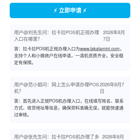
⚡ 立即申请 ⚡
用户@刘先生问：拉卡拉POS机正规办理
2026年8月
入口在哪里？
7日
答：拉卡拉POS机正规办理入口为
www.lakalamini.com
，
支持个人和小微商户在线申请，一清机资质齐全，安全稳
定有保障。
用户@范小姐问：网上怎么申请办理POS
2026年8月7
机？
日
答：首先进入正规POS机办理入口，在线填写姓名、联系
方式、收货地址等信息，确保资料准确无误，就能快速通
过审核。
用户@张先生问：拉卡拉POS机办理了多
2026年8月