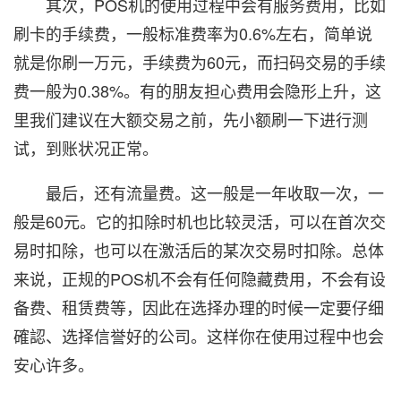
其次，POS机的使用过程中会有服务费用，比如
刷卡的手续费，一般标准费率为0.6%左右，简单说
就是你刷一万元，手续费为60元，而扫码交易的手续
费一般为0.38%。有的朋友担心费用会隐形上升，这
里我们建议在大额交易之前，先小额刷一下进行测
试，到账状况正常。
最后，还有流量费。这一般是一年收取一次，一
般是60元。它的扣除时机也比较灵活，可以在首次交
易时扣除，也可以在激活后的某次交易时扣除。总体
来说，正规的POS机不会有任何隐藏费用，不会有设
备费、租赁费等，因此在选择办理的时候一定要仔细
確認、选择信誉好的公司。这样你在使用过程中也会
安心许多。