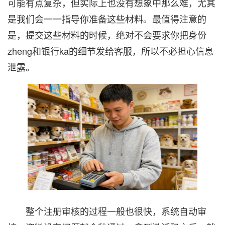
可能有点复杂，但实际上也没有想象中那么难，尤其
是我们会一一指导你准备这些材料。最值得注意的
是，提交这些材料的时候，绝对不会要求你把身份
zheng和银行ka的细节发给客服，所以不必担心信息
泄露。
整个注册审核的过程一般也很快，系统自动审