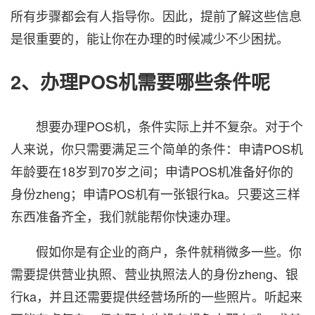
所有步骤都会有人指导你。因此，提前了解这些信息
是很重要的，能让你在办理的时候减少不少困扰。
2、办理POS机需要哪些条件呢
想要办理POS机，条件实际上并不复杂。对于个
人来说，你只需要满足三个简单的条件：申请POS机
年龄要在18岁到70岁之间；申请POS机准备好你的
身份zheng；申请POS机有一张银行ka。只要这三样
东西准备齐全，我们就能帮你快速办理。
假如你是有企业的商户，条件就稍微多一些。你
需要提供营业执照、营业执照法人的身份zheng、银
行ka，并且还需要提供经营场所的一些照片。听起来