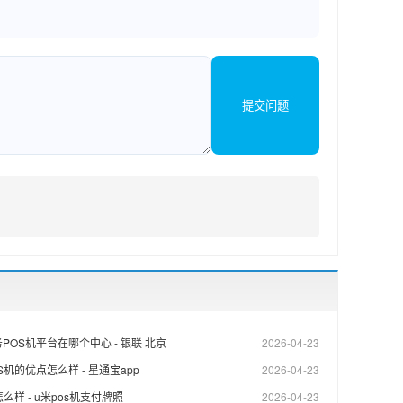
提交问题
POS机平台在哪个中心 - 银联 北京
2026-04-23
机的优点怎么样 - 星通宝app
2026-04-23
么样 - u米pos机支付牌照
2026-04-23