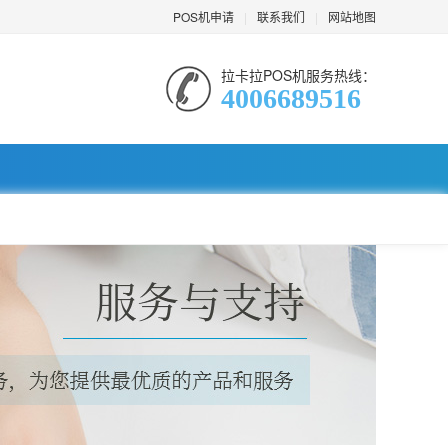
POS机申请
|
联系我们
|
网站地图
拉卡拉POS机服务热线：
4006689516