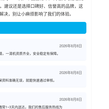
单。建议还是选择口碑好、信誉高的品牌，这
解决，别让小麻烦影响了我们的体验。
2026年8月8日
请，一清机资质齐全，安全稳定有保障。
2026年8月8日
保资料准确无误，就能快速通过审核。
2026年8月8日
通常1~3天内送达，我们的售后服务热线为