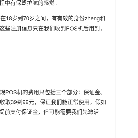
程中有保驾护航的感觉。
18岁到70岁之间，有有效的身份zheng和
这些注册信息只在我们收到POS机后用到，
POS机的费用只包括三个部分：保证金、
收取39到99元，保证我们能正常使用。假如
提前支付保证金，但可能需要我们先激活