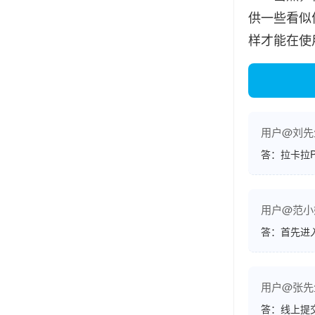
供一些看似
样才能在使
用户@刘先
答：拉卡拉
用户@范小
答：首先进
用户@张先
答：线上提