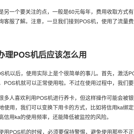
一个要关注的点，一般是60元每年，费用收取方式有
询客服了解。注意，一旦我们接到POS机，使用了流量
人办理POS机后应该怎么用
机以后，使用实际上是个很简单的事儿。首先，激活PO
，POS机就可以正常使用啦。不过在使用过程中，我们
人喜欢利用POS机进行养卡，但这样操作可能会被银
全地使用，我们可以变换下用卡的方式，比如将信用ka绑
高信用ka的使用频率，还能降低被监控的风险。
POS机的时候，必须要保持警惕，避免使用那些不正规