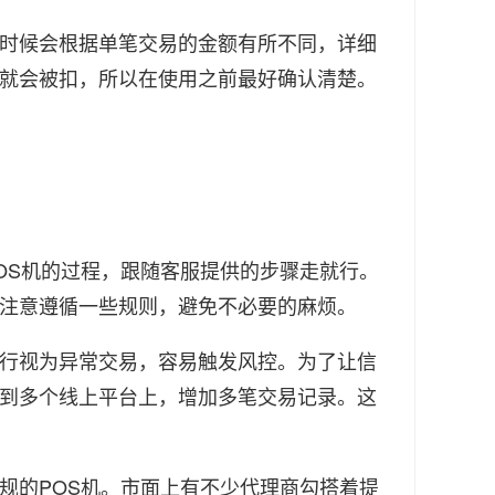
时候会根据单笔交易的金额有所不同，详细
费就会被扣，所以在使用之前最好确认清楚。
S机的过程，跟随客服提供的步骤走就行。
要注意遵循一些规则，避免不必要的麻烦。
行视为异常交易，容易触发风控。为了让信
定到多个线上平台上，增加多笔交易记录。这
的POS机。市面上有不少代理商勾搭着提