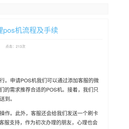
理pos机流程及手续
点击：213次
。申请POS机我们可以通过添加客服的微
我们的需求推荐合适的POS机。接着，我们只
能送到。
操作。此外，客服还会给我们发送一个刷卡
客服支持，作为初次办理的朋友，心理也会