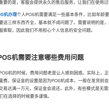
重要的是，客服会提供永久的售后服务，让我们在使用过
个人POS机需要满足一些基本条件，比如年龄要在
OS机办理
只要这三样东西齐全，基本就不成问题了。需要说明的是，
服索取，因此我们不用担心个人信息的安全问题。
理POS机需要注意哪些费用问题
S机的时候，费用问题老是让人感到困惑。实际上，正规
量费。保证金的设置是因为POS机成本，一般在发货前会
交易达满一万元，保证金会退还。此外，有些模式是无需
我们在选择的时候要多谨慎。