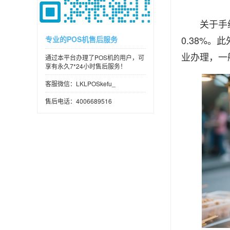
关于手续费
0.38%
专业的POS机售后服务
业办理，一
通过本平台办理了POS机的用户，可
享有永久7*24小时售后服务！
客服微信：LKLPOSkefu_
售后电话：4006689516