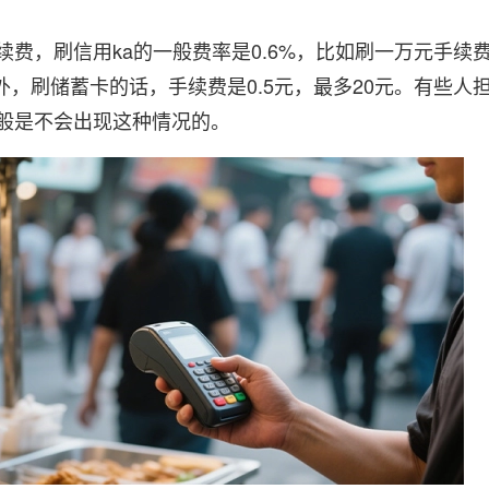
，刷信用ka的一般费率是0.6%，比如刷一万元手续费
。此外，刷储蓄卡的话，手续费是0.5元，最多20元。有些
般是不会出现这种情况的。