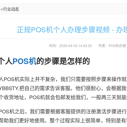
>>
行业动态
正规POS机个人办理步骤视频 - 办
时间：2026-04-03 14:42:32
作者：POS机办理
理个人
POS机
的步骤是怎样的
OS机实际上并不复杂，我们只需要按照步骤来操作就行
YBBSTY.把自己的需求告诉客服。他们很耐心，会根据
个收货地址，POS机就会包邮发给我们，一般两三天就
S机之后，我们需要根据客服提供的注册激活步骤进行
帮助我们更好地使用。整个过程实际上很简单，特别是有