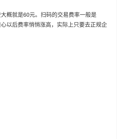
大概就是60元。扫码的交易费率一般是
人担心以后费率悄悄涨高，实际上只要去正规企