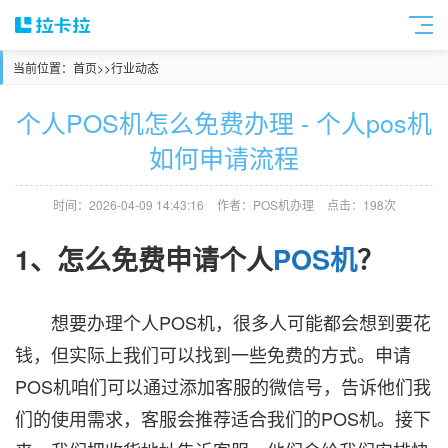
当前位置：
首页
>>
行业动态
个人POS机怎么免费办理 - 个人pos机
如何申请流程
时间：2026-04-09 14:43:16
作者：POS机办理
点击：198次
1、怎么免费申请个人
POS机
？
想要办理个人POS机，很多人可能都会想到要花
钱，但实际上我们可以找到一些免费的方式。申请
POS机咱们可以通过添加客服的微信号，告诉他们我
们的使用需求，客服会推荐适合我们的POS机。接下