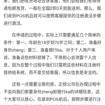
来，我们把收货地址告诉客服，他们会给我们安排快
递包邮发货，一般在全国2到3天就能送到。那么，我
们收到POS机后就可以按照客服提供的注册激活步骤
进行激活。
在申请的过程中，实际上只需要满足几个简单的
条件：第一、年龄在18岁到70岁之间；第二、准备好
身份zheng；第三、准备银行ka。对于个人用户来
说，准备这些材料就够了。不用担心会泄露个人信
息，因为在整个过程中我们只需把这些材料在注册时
提供给系统，而不是交给客服，所以信息是安全的。
还有一点需要注意的是，正规公司在办理过程中
不会向我们索要身份zheng和银行ka的详细信息，这
个大家可以放心。在拿到POS机后，按照步骤进行注