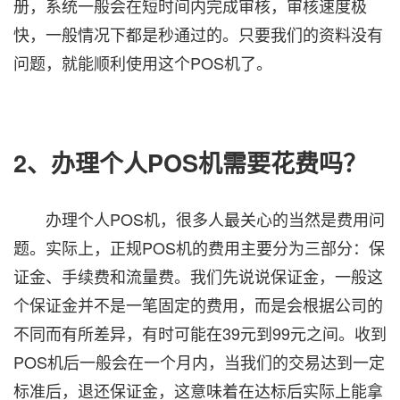
册，系统一般会在短时间内完成审核，审核速度极
快，一般情况下都是秒通过的。只要我们的资料没有
问题，就能顺利使用这个POS机了。
2、办理个人POS机需要花费吗？
办理个人POS机，很多人最关心的当然是费用问
题。实际上，正规POS机的费用主要分为三部分：保
证金、手续费和流量费。我们先说说保证金，一般这
个保证金并不是一笔固定的费用，而是会根据公司的
不同而有所差异，有时可能在39元到99元之间。收到
POS机后一般会在一个月内，当我们的交易达到一定
标准后，退还保证金，这意味着在达标后实际上能拿