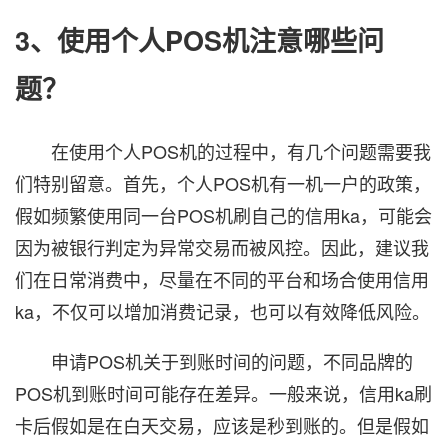
3、使用个人POS机注意哪些问
题？
在使用个人POS机的过程中，有几个问题需要我
们特别留意。首先，个人POS机有一机一户的政策，
假如频繁使用同一台POS机刷自己的信用ka，可能会
因为被银行判定为异常交易而被风控。因此，建议我
们在日常消费中，尽量在不同的平台和场合使用信用
ka，不仅可以增加消费记录，也可以有效降低风险。
申请POS机关于到账时间的问题，不同品牌的
POS机到账时间可能存在差异。一般来说，信用ka刷
卡后假如是在白天交易，应该是秒到账的。但是假如