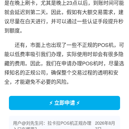
是在晚上刷卡，尤其是晚上23点以后，到账时间可能
就会延迟到第二天。因此，假如有大额交易需求，建
议尽量在白天进行，并可以通过一些认证手段提升秒
到额度。
还有，市面上也出现了一些不正规的POS机，可
能以低费率吸引我们办理，实际使用时却会有很多隐
藏的费用。因此，我们在申请办理POS机时，尽量选
择知名的正规公司，确保整个交易过程的透明和安
全，才能避免不必要的风险。
⚡ 立即申请 ⚡
用户@刘先生问：拉卡拉POS机正规办理
2026年8月
入口在哪里？
7日