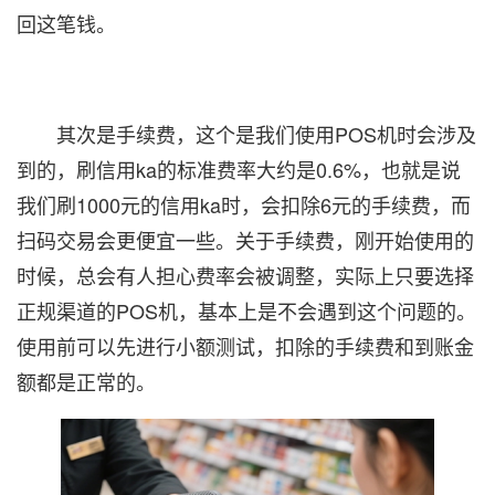
回这笔钱。
其次是手续费，这个是我们使用POS机时会涉及
到的，刷信用ka的标准费率大约是0.6%，也就是说
我们刷1000元的信用ka时，会扣除6元的手续费，而
扫码交易会更便宜一些。关于手续费，刚开始使用的
时候，总会有人担心费率会被调整，实际上只要选择
正规渠道的POS机，基本上是不会遇到这个问题的。
使用前可以先进行小额测试，扣除的手续费和到账金
额都是正常的。