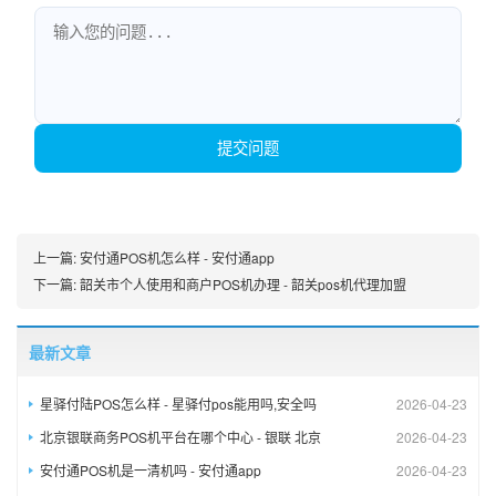
提交问题
上一篇:
安付通POS机怎么样 - 安付通app
下一篇:
韶关市个人使用和商户POS机办理 - 韶关pos机代理加盟
最新文章
星驿付陆POS怎么样 - 星驿付pos能用吗,安全吗
2026-04-23
北京银联商务POS机平台在哪个中心 - 银联 北京
2026-04-23
安付通POS机是一清机吗 - 安付通app
2026-04-23