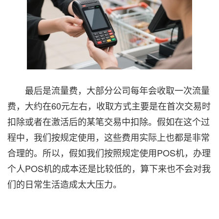
最后是流量费，大部分公司每年会收取一次流量
费，大约在60元左右，收取方式主要是在首次交易时
扣除或者在激活后的某笔交易中扣除。假如在这个过
程中，我们按规定使用，这些费用实际上也都是非常
合理的。所以，假如我们按照规定使用POS机，办理
个人POS机的成本还是比较低的，算下来也不会对我
们的日常生活造成太大压力。