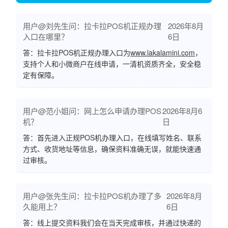
用户@刘先生问：拉卡拉POS机正规办理
2026年8月
入口在哪里？
6日
答：拉卡拉POS机正规办理入口为
www.lakalamini.com
，
支持个人和小微商户在线申请，一清机资质齐全，安全稳
定有保障。
用户@范小姐问：网上怎么申请办理POS
2026年8月6
机？
日
答：首先进入正规POS机办理入口，在线填写姓名、联系
方式、收货地址等信息，确保资料准确无误，就能快速通
过审核。
用户@张先生问：拉卡拉POS机办理了多
2026年8月
久能用上？
6日
答：线上提交资料我们会在当天完成审核，并通过快递的