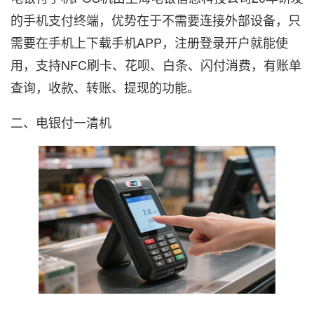
的手机支付终端，优势在于不需要连接外部设备，只
需要在手机上下载手机APP，注册登录开户就能使
用，支持NFC刷卡、花呗、白条、闪付消费，有账单
查询，收款、转账、提现的功能。
二、电银付一清机