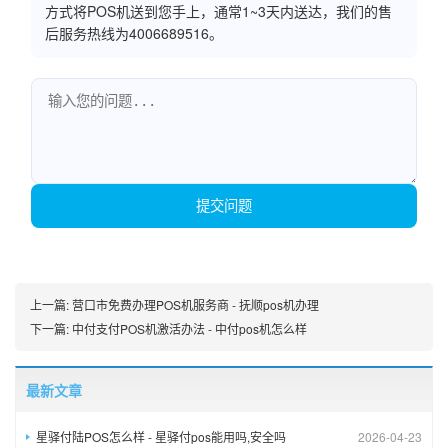
方式将POS机送到您手上，通常1~3天内送达，我们的售
后服务热线为4006689516。
提交问题
上一篇:
营口市免费办理POS机服务商 - 抚顺pos机办理
下一篇:
中付支付POS机激活办法 - 中付pos机怎么样
最新文章
星驿付陆POS怎么样 - 星驿付pos能用吗,安全吗
2026-04-23