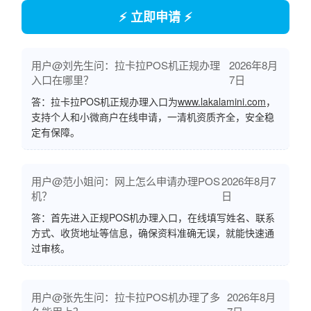
⚡ 立即申请 ⚡
用户@刘先生问：拉卡拉POS机正规办理
2026年8月
入口在哪里？
7日
答：拉卡拉POS机正规办理入口为
www.lakalamini.com
，
支持个人和小微商户在线申请，一清机资质齐全，安全稳
定有保障。
用户@范小姐问：网上怎么申请办理POS
2026年8月7
机？
日
答：首先进入正规POS机办理入口，在线填写姓名、联系
方式、收货地址等信息，确保资料准确无误，就能快速通
过审核。
用户@张先生问：拉卡拉POS机办理了多
2026年8月