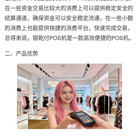
在一些资金交易比较大的消费上可以提供稳定安全的
结算通道，确保资金可以安全稳定流通，在一些小额
的消费上也能提供快捷的消费平台，快速完成交易，
总得来说，银乾付POS机是一款高效便捷的POS机。
二、产品优势