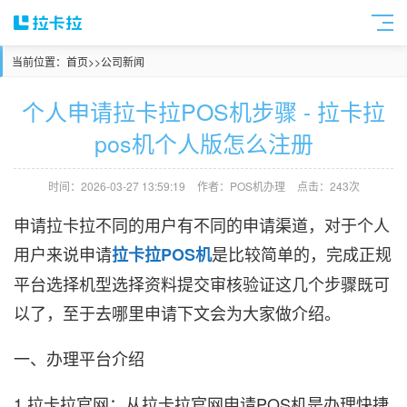
当前位置：
首页
>>
公司新闻
个人申请拉卡拉POS机步骤 - 拉卡拉
pos机个人版怎么注册
时间：2026-03-27 13:59:19
作者：POS机办理
点击：243次
申请拉卡拉不同的用户有不同的申请渠道，对于个人
用户来说申请
是比较简单的，完成正规
拉卡拉
POS机
平台选择机型选择资料提交审核验证这几个步骤既可
以了，至于去哪里申请下文会为大家做介绍。
一、办理平台介绍
1.拉卡拉官网：从拉卡拉官网申请POS机是办理快捷