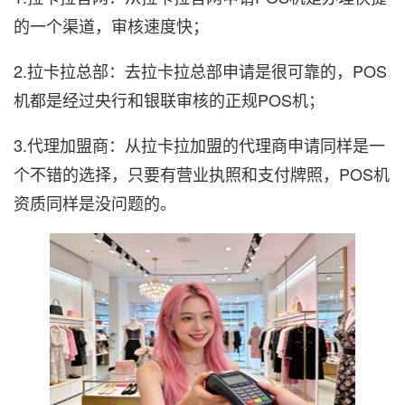
的一个渠道，审核速度快；
2.拉卡拉总部：去拉卡拉总部申请是很可靠的，POS
机都是经过央行和银联审核的正规POS机；
3.代理加盟商：从拉卡拉加盟的代理商申请同样是一
个不错的选择，只要有营业执照和支付牌照，POS机
资质同样是没问题的。