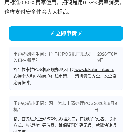
用标准0.60%费率使用，扫码是用0.38%费率消费，
这样支付安全性会大大提高。
⚡ 立即申请 ⚡
用户@刘先生问：拉卡拉POS机正规办理
2026年8月
入口在哪里？
9日
答：拉卡拉POS机正规办理入口为
www.lakalamini.com
，
支持个人和小微商户在线申请，一清机资质齐全，安全稳
定有保障。
用户@范小姐问：网上怎么申请办理POS
2026年8月9
机？
日
答：首先进入正规POS机办理入口，在线填写姓名、联系
方式、收货地址等信息，确保资料准确无误，就能快速通
过审核。