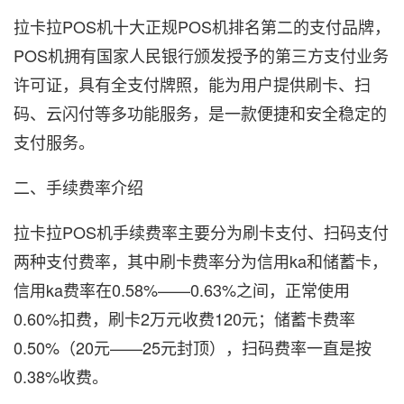
拉卡拉POS机十大正规POS机排名第二的支付品牌，
POS机拥有国家人民银行颁发授予的第三方支付业务
许可证，具有全支付牌照，能为用户提供刷卡、扫
码、云闪付等多功能服务，是一款便捷和安全稳定的
支付服务。
二、手续费率介绍
拉卡拉POS机手续费率主要分为刷卡支付、扫码支付
两种支付费率，其中刷卡费率分为信用ka和储蓄卡，
信用ka费率在0.58%——0.63%之间，正常使用
0.60%扣费，刷卡2万元收费120元；储蓄卡费率
0.50%（20元——25元封顶），扫码费率一直是按
0.38%收费。