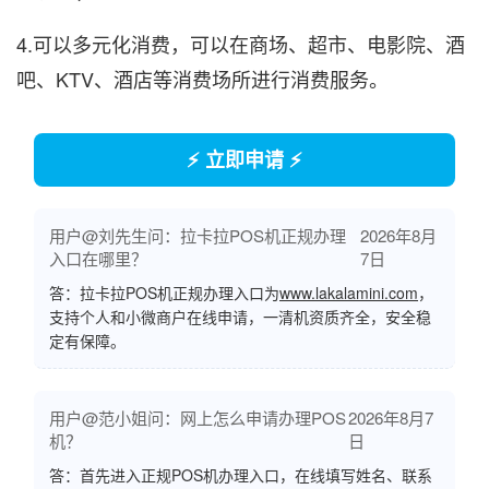
4.可以多元化消费，可以在商场、超市、电影院、酒
吧、KTV、酒店等消费场所进行消费服务。
⚡ 立即申请 ⚡
用户@刘先生问：拉卡拉POS机正规办理
2026年8月
入口在哪里？
7日
答：拉卡拉POS机正规办理入口为
www.lakalamini.com
，
支持个人和小微商户在线申请，一清机资质齐全，安全稳
定有保障。
用户@范小姐问：网上怎么申请办理POS
2026年8月7
机？
日
答：首先进入正规POS机办理入口，在线填写姓名、联系