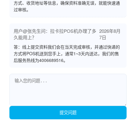
方式、收货地址等信息，确保资料准确无误，就能快速通
过审核。
用户@张先生问：拉卡拉POS机办理了多
2026年8月
久能用上？
7日
答：线上提交资料我们会在当天完成审核，并通过快递的
方式将POS机送到您手上，通常1~3天内送达，我们的售
后服务热线为4006689516。
提交问题