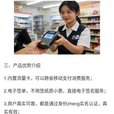
三、产品优势介绍
1.内置流量卡，可以跨省移动支付消费服务；
2.电子签单，不用签纸质小票，直接电子签名服务；
3.商户真实可靠，都是通过身份zheng实名认证，真
实有效；