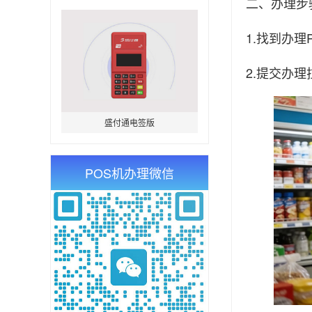
二、办理步
1.找到办
2.提交办
盛付通电签版
POS机办理微信