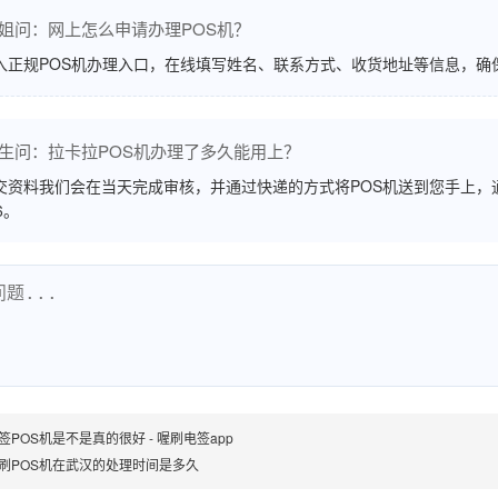
姐问：网上怎么申请办理POS机？
入正规POS机办理入口，在线填写姓名、联系方式、收货地址等信息，确
生问：拉卡拉POS机办理了多久能用上？
交资料我们会在当天完成审核，并通过快递的方式将POS机送到您手上，
6。
签POS机是不是真的很好 - 喔刷电签app
刷POS机在武汉的处理时间是多久