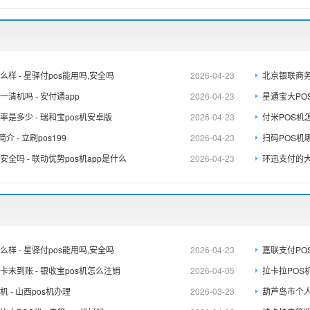
么样 - 星驿付pos能用吗,安全吗
2026-04-23
北京银联商务
一清机吗 - 安付通app
2026-04-23
星通宝大POS
率是多少 - 瑞和宝pos机安卓版
2026-04-23
付米POS机怎
介 - 立刷pos199
2026-04-23
扫码POS机哪
安全吗 - 联动优势pos机app是什么
2026-04-23
环迅支付的大
么样 - 星驿付pos能用吗,安全吗
2026-04-23
嘉联支付PO
卡未到账 - 银收宝pos机怎么注销
2026-04-05
拉卡拉POS
 - 山西pos机办理
2026-03-23
葫芦岛市个人