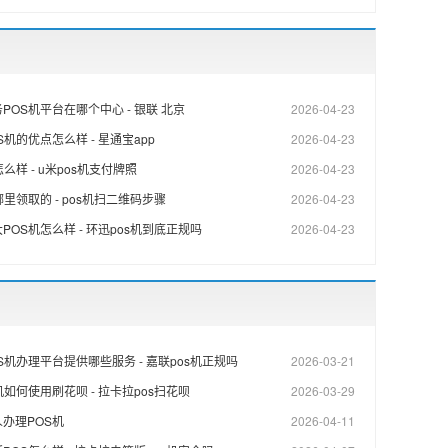
POS机平台在哪个中心 - 银联 北京
2026-04-23
机的优点怎么样 - 星通宝app
2026-04-23
么样 - u米pos机支付牌照
2026-04-23
里领取的 - pos机扫二维码步骤
2026-04-23
POS机怎么样 - 环迅pos机到底正规吗
2026-04-23
S机办理平台提供哪些服务 - 嘉联pos机正规吗
2026-03-21
机如何使用刷花呗 - 拉卡拉pos扫花呗
2026-03-29
办理POS机​
2026-04-11