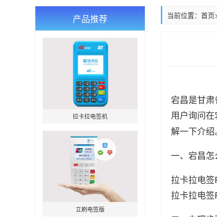
当前位置：
首页
产品推荐
宕昌是甘肃
用户询问在
拉卡拉电签机
解一下介绍
一、宕昌怎
拉卡拉电签
拉卡拉电签
立刷电签版