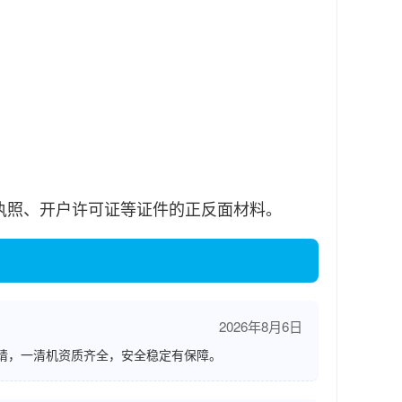
营业执照、开户许可证等证件的正反面材料。
2026年8月6日
请，一清机资质齐全，安全稳定有保障。