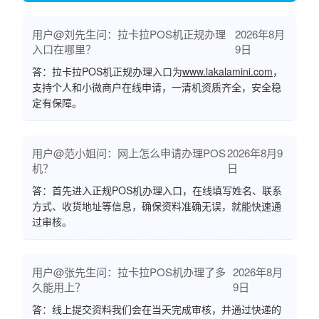
用户@刘先生问：拉卡拉POS机正规办理
2026年8月
入口在哪里？
9日
答：拉卡拉POS机正规办理入口为
www.lakalamini.com
，
支持个人和小微商户在线申请，一清机资质齐全，安全稳
定有保障。
用户@范小姐问：网上怎么申请办理POS
2026年8月9
机？
日
答：首先进入正规POS机办理入口，在线填写姓名、联系
方式、收货地址等信息，确保资料准确无误，就能快速通
过审核。
用户@张先生问：拉卡拉POS机办理了多
2026年8月
久能用上？
9日
答：线上提交资料我们会在当天完成审核，并通过快递的