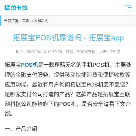
当前位置：
首页
>>
公司新闻
拓展宝POS机靠谱吗 - 拓展宝app
时间：2026-04-14 19:59:26
作者：POS机办理
点击：250次
拓展宝
是一款藉藉无名的手机POS机，主要处
POS机
理的金融支付服务，提供移动快捷消费和便捷收款等
应用功能，最近有用户询问拓展宝POS机靠不靠谱？
是哪家支付公司打造的产品？这款产品是拓展宝互联
网科技公司能给旗下的POS机，是否安全请看下文介
绍。
一、产品介绍