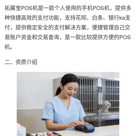
拓展宝POS机是一款个人使用的手机POS机，提供多
种快捷高效的支付功能，支持花呗、白条、银行ka支
付，提供稳定安全的支付解决方案，便捷管理自己交
易账户资金和交易查询，是一款比较提供方便的POS
机。
二、资质介绍