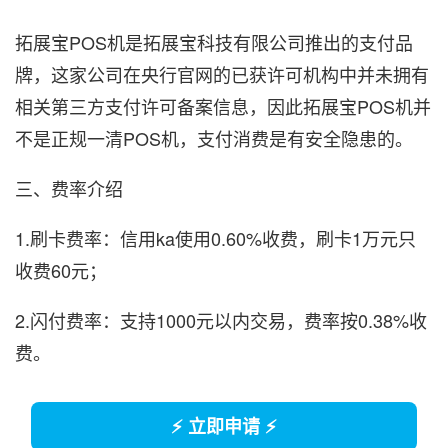
拓展宝POS机是拓展宝科技有限公司推出的支付品
牌，这家公司在央行官网的已获许可机构中并未拥有
相关第三方支付许可备案信息，因此拓展宝POS机并
不是正规一清POS机，支付消费是有安全隐患的。
三、费率介绍
1.刷卡费率：信用ka使用0.60%收费，刷卡1万元只
收费60元；
2.闪付费率：支持1000元以内交易，费率按0.38%收
费。
⚡ 立即申请 ⚡