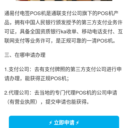
通易付电签POS机是通联支付公司旗下的POS机产
品，拥有中国人民银行颁发授予的第三方支付业务许
可证，具备全国资质银行ka收单、移动电话支付、互
联网支付等业务许可，是正规可靠的一清POS机。
三、在哪申请办理
1.支付公司：去有支付牌照的第三方支付公司进行申
请办理，能获得正规POS机；
2.代理公司：去当地的专门代理POS机的公司申请
（有营业执照），提交申请也能获得。
⚡ 立即申请 ⚡