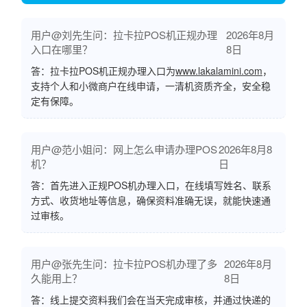
用户@刘先生问：拉卡拉POS机正规办理
2026年8月
入口在哪里？
8日
答：拉卡拉POS机正规办理入口为
www.lakalamini.com
，
支持个人和小微商户在线申请，一清机资质齐全，安全稳
定有保障。
用户@范小姐问：网上怎么申请办理POS
2026年8月8
机？
日
答：首先进入正规POS机办理入口，在线填写姓名、联系
方式、收货地址等信息，确保资料准确无误，就能快速通
过审核。
用户@张先生问：拉卡拉POS机办理了多
2026年8月
久能用上？
8日
答：线上提交资料我们会在当天完成审核，并通过快递的