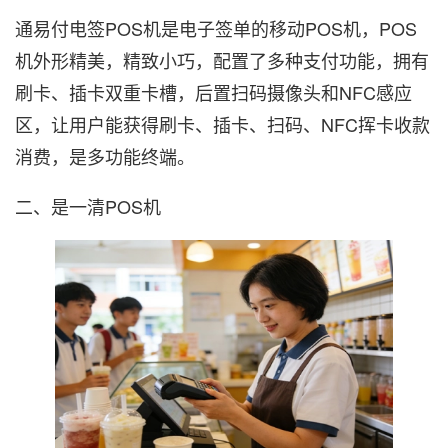
通易付电签POS机是电子签单的移动POS机，POS
机外形精美，精致小巧，配置了多种支付功能，拥有
刷卡、插卡双重卡槽，后置扫码摄像头和NFC感应
区，让用户能获得刷卡、插卡、扫码、NFC挥卡收款
消费，是多功能终端。
二、是一清POS机