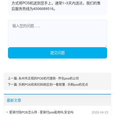
方式将POS机送到您手上，通常1~3天内送达，我们的售
后服务热线为4006689516。
提交问题
上一篇:
永州市正规的POS机代理商 - 怀化pos机公司
下一篇:
乐刷POS机和扫码枪区别一看就懂 - 乐刷pos机优点
最新文章
星驿付陆POS怎么样 - 星驿付pos能用吗,安全吗
2026-04-23