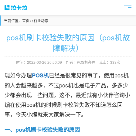
当前位置：
首页
>>
行业动态
pos机刷卡校验失败的原因（pos机故
障解决）
时间：2022-03-26 20:50:09
作者：POS机办理
点击：333次
现如今办理
已经是很常见的事了，使用pos机
POS机
的人会越来越多，不过pos机也是电子产品，多多少
少都会出现一些问题，这不，最近就有小伙伴咨询小
编在使用pos机的时候刷卡校验失败不知道怎么回
事，今天小编就来大家解决一下。
一、pos机刷卡校验失败的原因