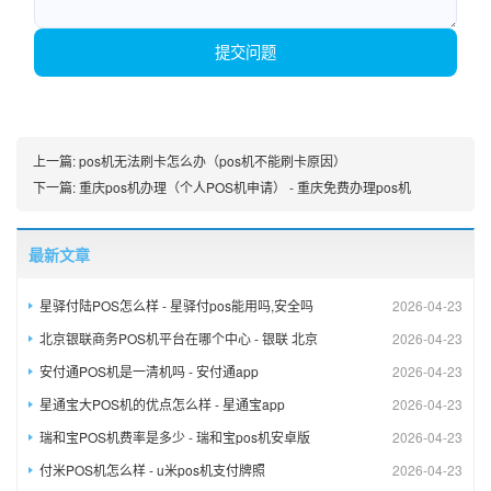
提交问题
上一篇:
pos机无法刷卡怎么办（pos机不能刷卡原因）
下一篇:
重庆pos机办理（个人POS机申请） - 重庆免费办理pos机
最新文章
星驿付陆POS怎么样 - 星驿付pos能用吗,安全吗
2026-04-23
北京银联商务POS机平台在哪个中心 - 银联 北京
2026-04-23
安付通POS机是一清机吗 - 安付通app
2026-04-23
星通宝大POS机的优点怎么样 - 星通宝app
2026-04-23
瑞和宝POS机费率是多少 - 瑞和宝pos机安卓版
2026-04-23
付米POS机怎么样 - u米pos机支付牌照
2026-04-23