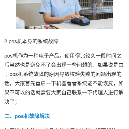
2.pos机本身的系统故障
pos机作为一种电子产品，使用得比较久一段时间之
后当然也是避免不了会出现一些问题的，如果说是由
于pos机系统故障的原因导致校验失败的问题出现的
话，大家首先重启一下机器看看系统能不能恢复，如
果不可以的话就需要大家自己联系一下代理人进行解
决了；
二、pos机故障解决