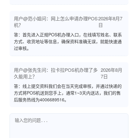
用户@范小姐问：网上怎么申请办理POS
2026年8月7
机？
日
答：首先进入正规POS机办理入口，在线填写姓名、联系
方式、收货地址等信息，确保资料准确无误，就能快速通
过审核。
用户@张先生问：拉卡拉POS机办理了多
2026年8月
久能用上？
7日
答：线上提交资料我们会在当天完成审核，并通过快递的
方式将POS机送到您手上，通常1~3天内送达，我们的售
后服务热线为4006689516。