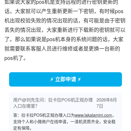
如果说大家的pos机是支持远程的进行密钥更新的
话，大家就可以产生重新更新一下密钥，有时候pos
机出现校验失败的情况出现的话，有可能是由于密钥
丢失的情况出现，大家重新进行下载新的密钥就可以
了。那么如果说是pos机本身的系统问题的话，大家
就需要联系客服人员进行维修或者是更换一台新的
pos机了。
⚡ 立即申请 ⚡
用户@刘先生问：拉卡拉POS机正规办理
2026年8月
入口在哪里？
7日
答：拉卡拉POS机正规办理入口为
www.lakalamini.com
，
支持个人和小微商户在线申请，一清机资质齐全，安全稳
定有保障。