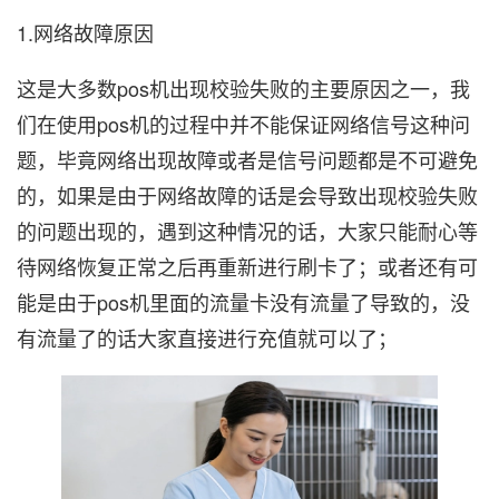
1.网络故障原因
这是大多数pos机出现校验失败的主要原因之一，我
们在使用pos机的过程中并不能保证网络信号这种问
题，毕竟网络出现故障或者是信号问题都是不可避免
的，如果是由于网络故障的话是会导致出现校验失败
的问题出现的，遇到这种情况的话，大家只能耐心等
待网络恢复正常之后再重新进行刷卡了；或者还有可
能是由于pos机里面的流量卡没有流量了导致的，没
有流量了的话大家直接进行充值就可以了；