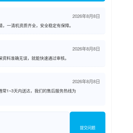
2026年8月8日
请，一清机资质齐全，安全稳定有保障。
2026年8月8日
保资料准确无误，就能快速通过审核。
2026年8月8日
通常1~3天内送达，我们的售后服务热线为
提交问题