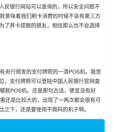
人民银行网站可以查询的，所以安全问题不
机就意味着我们刷卡消费的时候不会有第三方
为了养卡提额的朋友，相信那么也不会选择
央行颁发的支付牌照的一清POS机。我觉
位，支付牌照可以登陆中国人民银行官网查
哪款POS机。还是那句古话，便宜没有好
危害还是比较大的，出现了一两次都会很有可
比之下，还是要使用不跳码的机子啊。