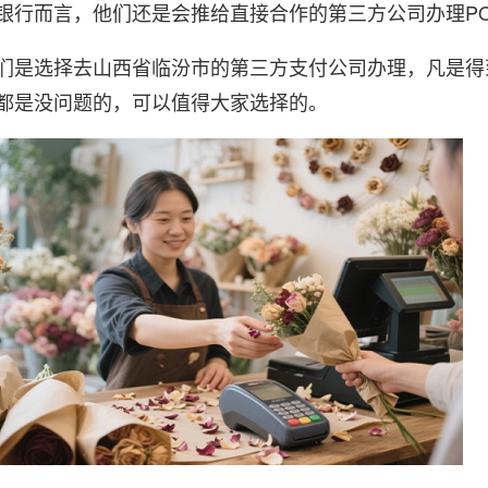
银行而言，他们还是会推给直接合作的第三方公司办理P
选择去山西省临汾市的第三方支付公司办理，凡是得
都是没问题的，可以值得大家选择的。