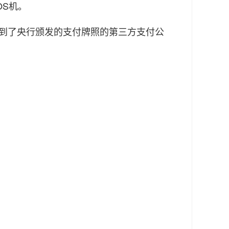
OS机。
到了央行颁发的支付牌照的第三方支付公