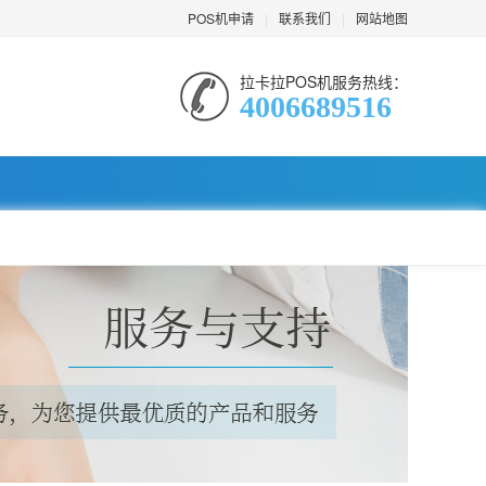
POS机申请
|
联系我们
|
网站地图
拉卡拉POS机服务热线：
4006689516