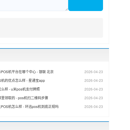
POS机平台在哪个中心 - 银联 北京
2026-04-23
机的优点怎么样 - 星通宝app
2026-04-23
么样 - u米pos机支付牌照
2026-04-23
里领取的 - pos机扫二维码步骤
2026-04-23
POS机怎么样 - 环迅pos机到底正规吗
2026-04-23