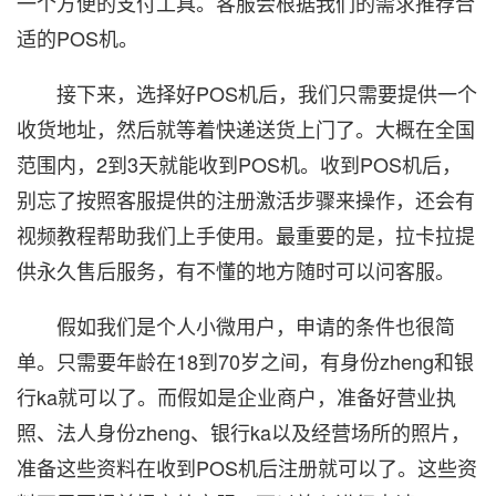
一个方便的支付工具。客服会根据我们的需求推荐合
适的POS机。
接下来，选择好POS机后，我们只需要提供一个
收货地址，然后就等着快递送货上门了。大概在全国
范围内，2到3天就能收到POS机。收到POS机后，
别忘了按照客服提供的注册激活步骤来操作，还会有
视频教程帮助我们上手使用。最重要的是，拉卡拉提
供永久售后服务，有不懂的地方随时可以问客服。
假如我们是个人小微用户，申请的条件也很简
单。只需要年龄在18到70岁之间，有身份zheng和银
行ka就可以了。而假如是企业商户，准备好营业执
照、法人身份zheng、银行ka以及经营场所的照片，
准备这些资料在收到POS机后注册就可以了。这些资