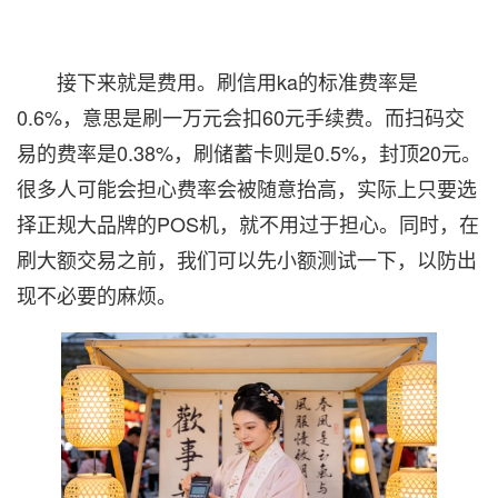
接下来就是费用。刷信用ka的标准费率是
0.6%，意思是刷一万元会扣60元手续费。而扫码交
易的费率是0.38%，刷储蓄卡则是0.5%，封顶20元。
很多人可能会担心费率会被随意抬高，实际上只要选
择正规大品牌的POS机，就不用过于担心。同时，在
刷大额交易之前，我们可以先小额测试一下，以防出
现不必要的麻烦。