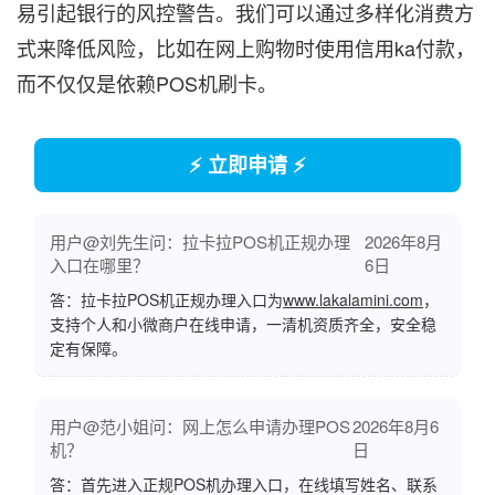
易引起银行的风控警告。我们可以通过多样化消费方
式来降低风险，比如在网上购物时使用信用ka付款，
而不仅仅是依赖POS机刷卡。
⚡ 立即申请 ⚡
用户@刘先生问：拉卡拉POS机正规办理
2026年8月
入口在哪里？
6日
答：拉卡拉POS机正规办理入口为
www.lakalamini.com
，
支持个人和小微商户在线申请，一清机资质齐全，安全稳
定有保障。
用户@范小姐问：网上怎么申请办理POS
2026年8月6
机？
日
答：首先进入正规POS机办理入口，在线填写姓名、联系