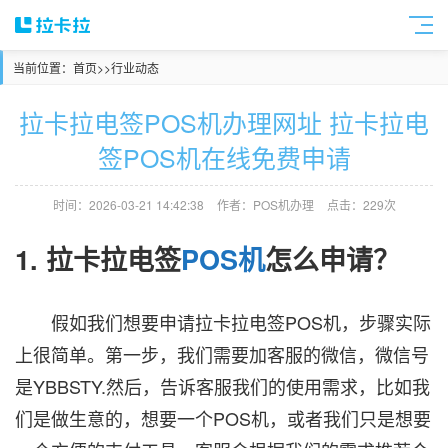
当前位置：
首页
>>
行业动态
拉卡拉电签POS机办理网址 拉卡拉电
签POS机在线免费申请
时间：2026-03-21 14:42:38
作者：POS机办理
点击：229次
1. 拉卡拉电签
POS机
怎么申请？
假如我们想要申请拉卡拉电签POS机，步骤实际
上很简单。第一步，我们需要加客服的微信，微信号
是YBBSTY.然后，告诉客服我们的使用需求，比如我
们是做生意的，想要一个POS机，或者我们只是想要