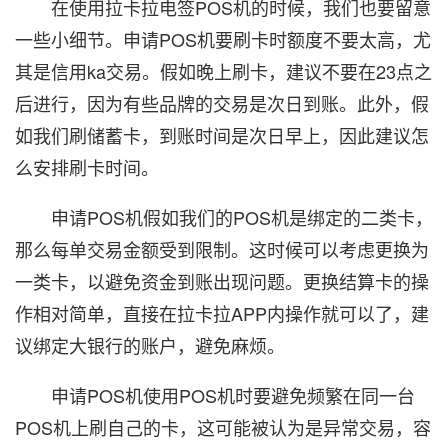
在使用拉卡拉电签POS机的时候，我们也要留意
一些小细节。申请POS机要刷卡时额度不要太高，尤
其是信用ka交易。假如晚上刷卡，建议不要在23点之
后进行，因为有些品牌的交易是次日到账。此外，假
如我们刷储蓄卡，到账时间是次日早上，因此建议怎
么安排刷卡时间。
申请POS机假如我们的POS机是绑定的二类卡，
那么每单交易金额受到限制。这时候可以考虑更换为
一类卡，以避免资金到账出现问题。更换结算卡的操
作相对简单，直接在拉卡拉APP内操作就可以了，建
议绑定大银行的账户，避免麻烦。
申请POS机使用POS机时要避免频繁在同一台
POS机上刷自己的卡，这可能被认为是异常交易，容