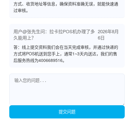
方式、收货地址等信息，确保资料准确无误，就能快速通
过审核。
用户@张先生问：拉卡拉POS机办理了多
2026年8月
久能用上？
6日
答：线上提交资料我们会在当天完成审核，并通过快递的
方式将POS机送到您手上，通常1~3天内送达，我们的售
后服务热线为4006689516。
提交问题