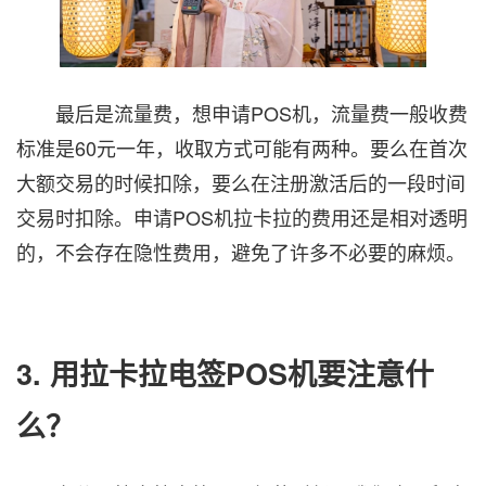
最后是流量费，想申请POS机，流量费一般收费
标准是60元一年，收取方式可能有两种。要么在首次
大额交易的时候扣除，要么在注册激活后的一段时间
交易时扣除。申请POS机拉卡拉的费用还是相对透明
的，不会存在隐性费用，避免了许多不必要的麻烦。
3. 用拉卡拉电签POS机要注意什
么？