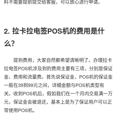
料不需要提前提交给客服，可以放心进行申请。
2. 拉卡拉电签POS机的费用是什
么？
提到费用，大家自然都希望清晰明了。办理拉卡
拉电签POS机涉及到的费用主要有三项，分别是保证
金、费用和流量费。首先说保证金，POS机的保证金
一般在39到99元之间，详细金额与POS机类型有
关。收到POS机后，假如我们在一个月内交易满一万
元，保证金会被退还，基本上是为了保证用户可以正
常使用POS机。