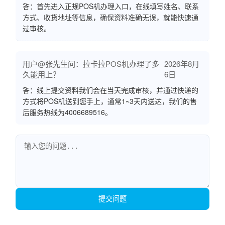
答：首先进入正规POS机办理入口，在线填写姓名、联系
方式、收货地址等信息，确保资料准确无误，就能快速通
过审核。
用户@张先生问：拉卡拉POS机办理了多
2026年8月
久能用上？
6日
答：线上提交资料我们会在当天完成审核，并通过快递的
方式将POS机送到您手上，通常1~3天内送达，我们的售
后服务热线为4006689516。
提交问题