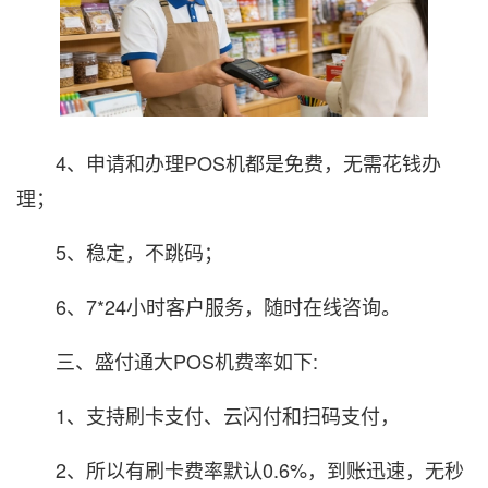
4、申请和办理POS机都是免费，无需花钱办
理；
5、稳定，不跳码；
6、7*24小时客户服务，随时在线咨询。
三、盛付通大POS机费率如下:
1、支持刷卡支付、云闪付和扫码支付，
2、所以有刷卡费率默认0.6%，到账迅速，无秒