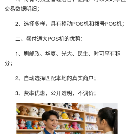
交易数据明细；
2、选择多样，具有移动POS机和拨号POS机；
二、盛付通大POS机的优势：
1、刷邮政、华夏、光大、民生、时可享有积
分；
2、自动选择匹配本地的真实商户；
3、费率优惠，公开透明，不调价；