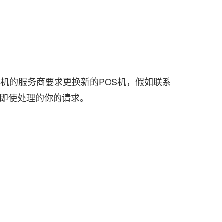
S机的服务商要求更换新的POS机，假如联系
服即使处理的你的请求。