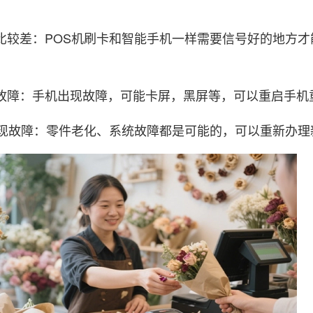
号比较差：POS机刷卡和智能手机一样需要信号好的地方
现故障：手机出现故障，可能卡屏，黑屏等，可以重启手机
机出现故障：零件老化、系统故障都是可能的，可以重新办理