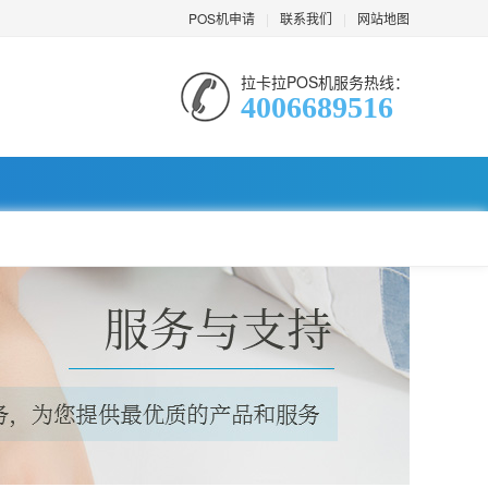
POS机申请
|
联系我们
|
网站地图
拉卡拉POS机服务热线：
4006689516