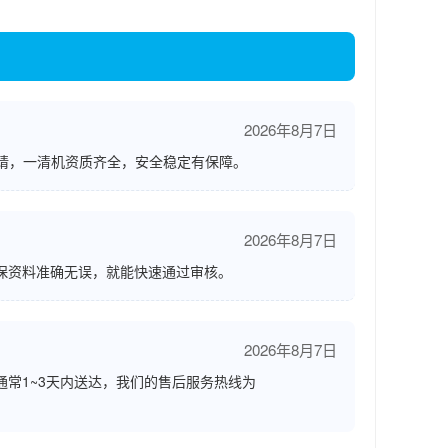
2026年8月7日
请，一清机资质齐全，安全稳定有保障。
2026年8月7日
保资料准确无误，就能快速通过审核。
2026年8月7日
通常1~3天内送达，我们的售后服务热线为