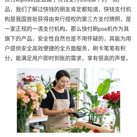
品，我们了解过快钱的朋友肯定都知道，快钱支付机
构是我国首批获得由央行授权的第三方支付牌照，是
一家正规的一清支付机构。那么快付刷pos机作为其
旗下的产品，安全性自然也是不用怀疑的，其能为用
户提供安全高效便捷的全方面服务，刷卡笔笔有积
分，能满足用户即时到账的需求，享有很高的声誉。