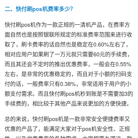
二、快付刷pos机费率多少？
快付刷pos机作为一款正规的一清机产品，在费率方
面自然也是按照银联所规定的标准费率范围来进行收
取了，刷卡费率的话自然也是稳定在0.60%左右了，
相对应用户如果刷了一万元就只需要60元的手续费，
而且其还会不定时的推出优惠费率，一般会在0.55%
左右，是非常的优惠稳定的，而且对于小额的扫码支
付的话，一般费率只有0.38%，非常适用于用户的小
额支付需求。而且快付刷pos机秒到账是不需要加3的
手续费的，相比较于其他产品来说更加的方便快捷。
总的来说，快付刷pos机是一款非常安全便捷费率又
优惠的产品了，能满足大家对于pos机安全性、正规