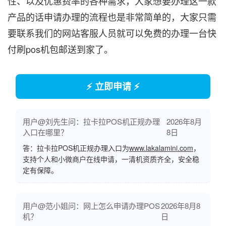
性、以及优惠费率的各种需求，大家想要办理这一款
产品的话申请办理的流程也是非常简单的，大家只需
要联系我们的网站客服人员就可以免费的办理一台快
付刷pos机包邮送到家了。
⚡ 立即申请 ⚡
用户@刘先生问：拉卡拉POS机正规办理
2026年8月
入口在哪里？
8日
答：拉卡拉POS机正规办理入口为
www.lakalamini.com
，
支持个人和小微商户在线申请，一清机资质齐全，安全稳
定有保障。
用户@范小姐问：网上怎么申请办理POS
2026年8月8
机？
日