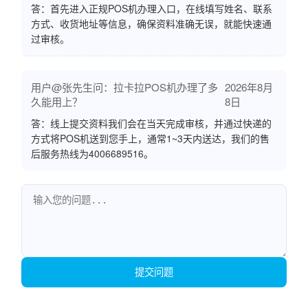
答：首先进入正规POS机办理入口，在线填写姓名、联系
方式、收货地址等信息，确保资料准确无误，就能快速通
过审核。
用户@张先生问：拉卡拉POS机办理了多
2026年8月
久能用上？
8日
答：线上提交资料我们会在当天完成审核，并通过快递的
方式将POS机送到您手上，通常1~3天内送达，我们的售
后服务热线为4006689516。
提交问题