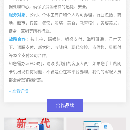
据处理中心，确保了资金结算的迅捷、安全。
服务对象
：公司、个体工商户和个人均可办理，行业包括：商
场，超市，宾馆，餐饮，服装，美食，教育培训，美容美发，
健身，直销等所有行业。
战略合作
：拉卡拉、瑞银信、银盛支付、海科融通、汇付天
下、通联支付、新大陆、收钱吧、现代金控、点佰趣、星驿付
等22个支付公司合作。
如您需办理POS机，请联系我们的客服人员！如果您手上的刷
卡机出现任何问题，不管是否在本平台办理，我们的客服人员
都会帮您答疑解惑。
» 查看详情
合作品牌