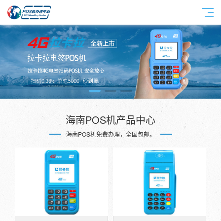
海南POS机产品中心
海南POS机免费办理，全国包邮。