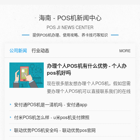
海南 - POS机新闻中心
POS JI NEWS CENTER
提供POS机办理、使用攻略、养卡技巧等知识
公司新闻
行业动态
MORE
办理个人POS机有什么优势 - 个人办
pos机好吗
现在很多朋友想办理个人POS机，假如您需
要办理个人POS机可以直接联系我们的在线
客服即可。可能您已经有了个人P […]
安付通POS机是一清机吗 - 安付通app
付米POS机怎么样 - u米pos机支付牌照
联动优势POS机安全吗 - 联动优势pos官网