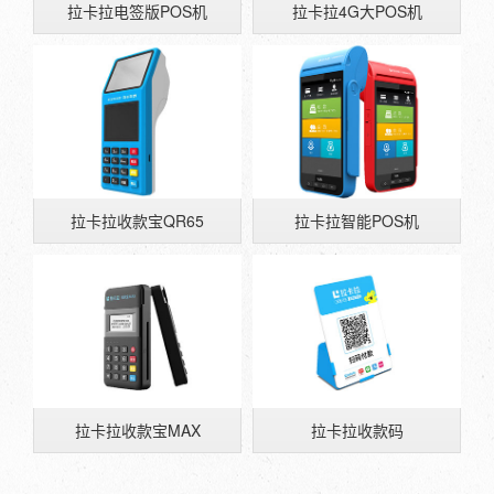
拉卡拉电签版POS机
拉卡拉4G大POS机
拉卡拉收款宝QR65
拉卡拉智能POS机
拉卡拉收款宝MAX
拉卡拉收款码