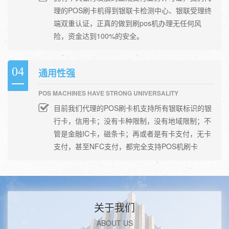
理的POS刷卡机得到银联卡检测中心、银联受理终
端双重认证，正真的做到刷pos机办理无任何风
险，资金达到100%的安全。
04
通用性强
POS MACHINES HAVE STRONG UNIVERSALITY
目前我们代理的POS刷卡机支持所有银联标识的银
行卡，信用卡；没有卡种限制，没有地域限制；不
管是金融IC卡，磁条卡；再或者是有卡支付，无卡
支付，甚至NFC支付，都完全支持POS机刷卡
关于我们
ABOUT US