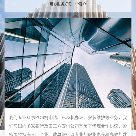
用心服务好每一个客户
我们专业从事POS机申请、POS机办理、安装维护等业务，我
们与国内多家银行及第三方支付公司签署了代理合作协议，紧
密围绕持卡人、企业、收单银行以专业的职业素养和高效的数