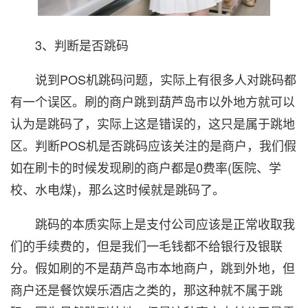
3、判断是否跳码
说到POS机跳码问题，实际上有很多人对跳码都
有一个误区。刷的商户跳到葫芦岛市以外地方就可以
认为是跳码了，实际上这是错误的，这只是属于跳地
区。判断POS机是否跳码应该关注的是商户，我们假
如在刷卡的时候发现刷的商户都是0费率(医院、学
校、水电煤)，那么这时候就是跳码了。
跳码的本质实际上是支付公司应该是正常收取我
们的手续费的，但是我们一毛钱都不给银行及银联
分。假如刷的不是葫芦岛市本地商户，跳到外地，但
商户还是餐饮娱乐酒店之类的，那这种就不属于跳