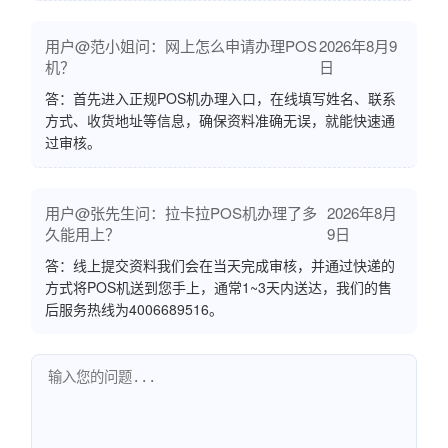
用户@范小姐问：网上怎么申请办理POS
2026年8月9
机？
日
答：首先进入正规POS机办理入口，在线填写姓名、联系
方式、收货地址等信息，确保资料准确无误，就能快速通
过审核。
用户@张先生问：拉卡拉POS机办理了多
2026年8月
久能用上？
9日
答：线上提交资料我们会在当天完成审核，并通过快递的
方式将POS机送到您手上，通常1~3天内送达，我们的售
后服务热线为4006689516。