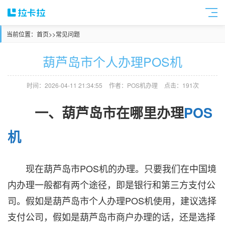
当前位置：
首页
>>
常见问题
葫芦岛市个人办理POS机​
时间：2026-04-11 21:34:55
作者：POS机办理
点击：191次
一、葫芦岛市在哪里办理
POS
机
现在葫芦岛市POS机的办理。只要我们在中国境
内办理一般都有两个途径，即是银行和第三方支付公
司。假如是葫芦岛市个人办理POS机使用，建议选择
支付公司，假如是葫芦岛市商户办理的话，还是选择