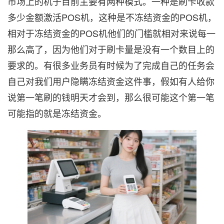
市场上的机子目前主要有两种模式。一种是刷卡收款
多少金额激活POS机，这种是不冻结资金的POS机，
相对于冻结资金的POS机他们的门槛就相对来说每一
那么高了，因为他们对于刷卡量是没有一个数目上的
要求的。有很多业务员有时候为了完成自己的任务会
自己对我们用户隐瞒冻结资金这件事，假如有人给你
说第一笔刷的钱明天才会到，那么很可能这个第一笔
可能指的就是冻结资金。