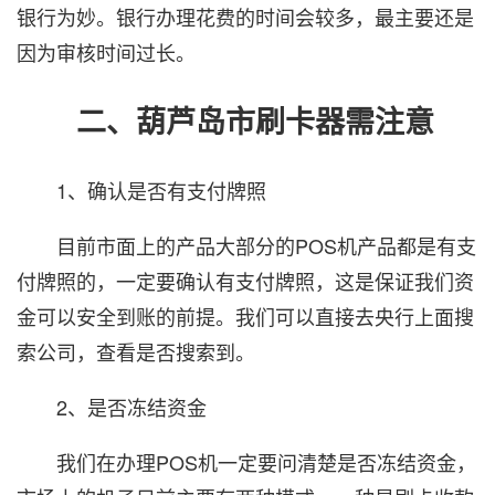
银行为妙。银行办理花费的时间会较多，最主要还是
因为审核时间过长。
二、葫芦岛市刷卡器需注意
1、确认是否有支付牌照
目前市面上的产品大部分的POS机产品都是有支
付牌照的，一定要确认有支付牌照，这是保证我们资
金可以安全到账的前提。我们可以直接去央行上面搜
索公司，查看是否搜索到。
2、是否冻结资金
我们在办理POS机一定要问清楚是否冻结资金，